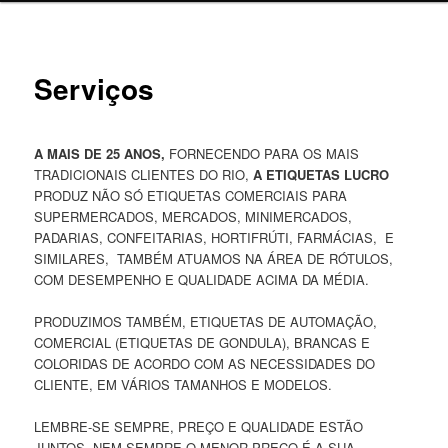
Serviços
A MAIS DE 25 ANOS,
FORNECENDO PARA OS MAIS
TRADICIONAIS CLIENTES DO RIO,
A ETIQUETAS LUCRO
PRODUZ NÃO SÓ ETIQUETAS COMERCIAIS PARA
SUPERMERCADOS, MERCADOS, MINIMERCADOS,
PADARIAS, CONFEITARIAS, HORTIFRÚTI, FARMÁCIAS, E
SIMILARES, TAMBÉM ATUAMOS NA ÁREA DE RÓTULOS,
COM DESEMPENHO E QUALIDADE ACIMA DA MÉDIA.
PRODUZIMOS TAMBÉM, ETIQUETAS DE AUTOMAÇÃO,
COMERCIAL (ETIQUETAS DE GONDULA), BRANCAS E
COLORIDAS DE ACORDO COM AS NECESSIDADES DO
CLIENTE, EM VÁRIOS TAMANHOS E MODELOS.
LEMBRE-SE SEMPRE, PREÇO E QUALIDADE ESTÃO
JUNTOS, NEM SEMPRE O MENOR PREÇO É A SUA